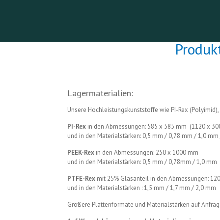
Produkt
Lagermaterialien:
Unsere Hochleistungskunststoffe wie PI-Rex (Polyimid),
PI-Rex
in den Abmessungen: 585 x 585 mm (1120 x 3
und in den Materialstärken: 0,5 mm / 0,78 mm / 1,0 mm
PEEK-Rex
in den Abmessungen: 250 x 1000 mm
und in den Materialstärken: 0,5 mm / 0,78mm / 1,0 mm
PTFE-Rex
mit 25% Glasanteil in den Abmessungen: 12
und in den Materialstärken : 1,5 mm / 1,7 mm / 2,0 mm
Größere Plattenformate und Materialstärken auf Anfrag